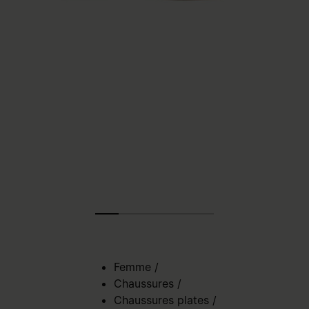
Femme
/
Chaussures
/
Chaussures plates
/