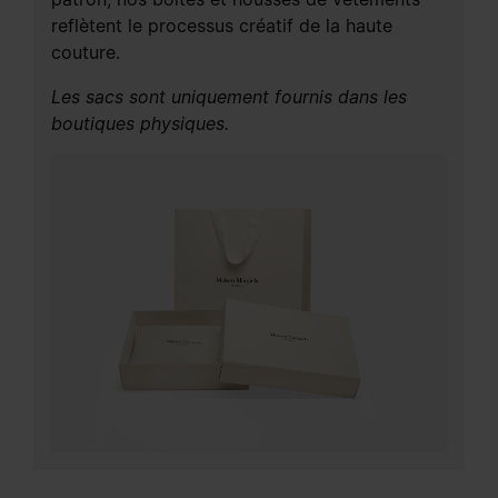
reflètent le processus créatif de la haute
couture.
Les sacs sont uniquement fournis dans les
boutiques physiques.