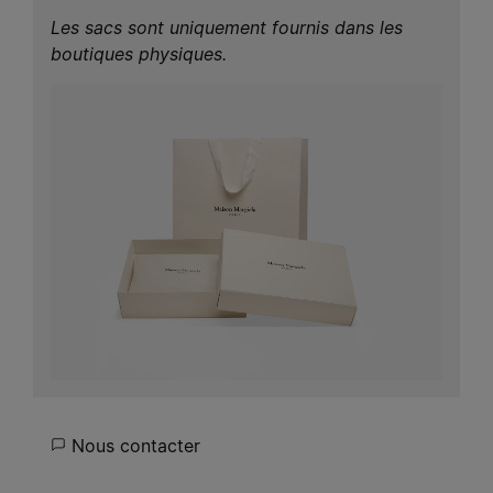
Les sacs sont uniquement fournis dans les
boutiques physiques.
Nous contacter