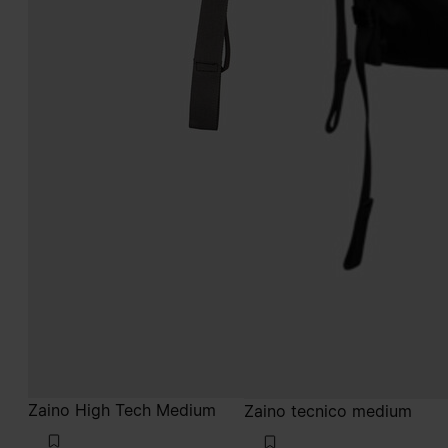
Zaino High Tech Medium
Zaino tecnico medium