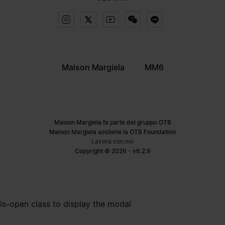
Maison Margiela
MM6
Maison Margiela fa parte del gruppo OTB
Maison Margiela sostiene la OTB Foundation
Lavora con noi
Copyright © 2026 - v6.2.9
is-open class to display the modal