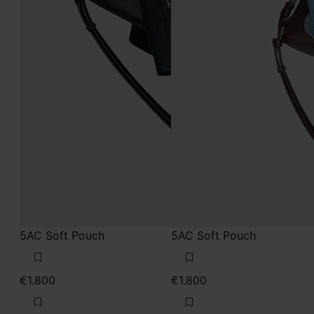
5AC Soft Pouch
5AC Soft Pouch
€1.800
€1.800