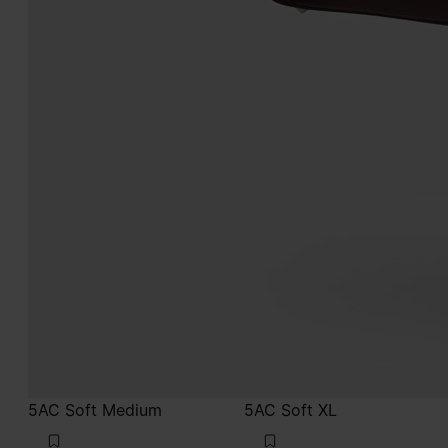
5AC Soft Medium
5AC Soft XL