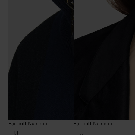
Ear cuff Numeric
Ear cuff Numeric