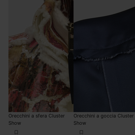
Orecchini a sfera Cluster
Orecchini a goccia Cluster
Show
Show