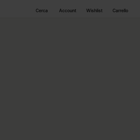
Cerca
Account
Wishlist
Carrello