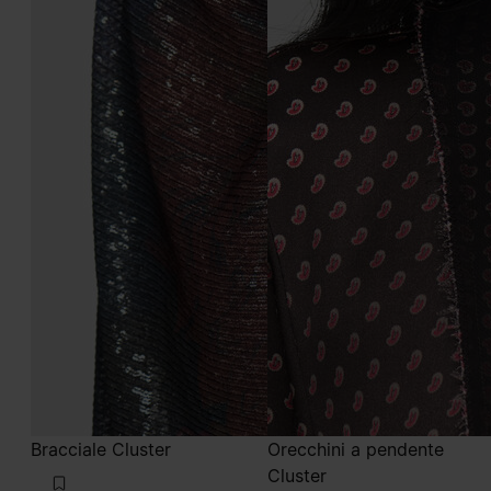
Bracciale Cluster
Orecchini a pendente
Cluster