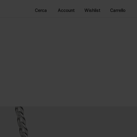
Cerca
Account
Wishlist
Carrello