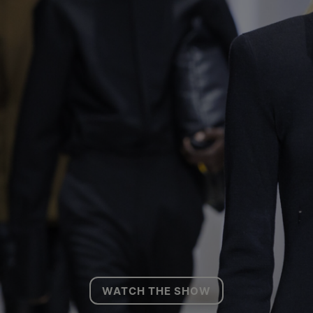
WATCH THE SHOW