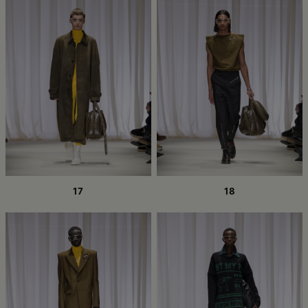
17
18