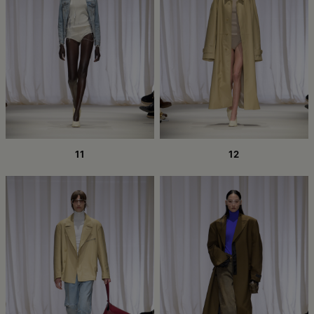
11
12