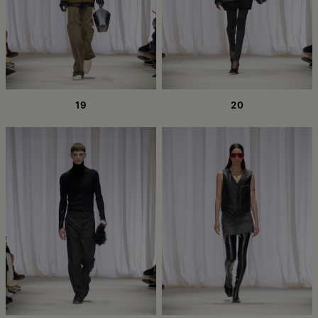
19
20