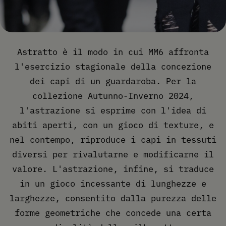
Astratto è il modo in cui MM6 affronta
l'esercizio stagionale della concezione
dei capi di un guardaroba. Per la
collezione Autunno-Inverno 2024,
l'astrazione si esprime con l'idea di
abiti aperti, con un gioco di texture, e
nel contempo, riproduce i capi in tessuti
diversi per rivalutarne e modificarne il
valore. L'astrazione, infine, si traduce
in un gioco incessante di lunghezze e
larghezze, consentito dalla purezza delle
forme geometriche che concede una certa