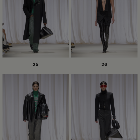
25
26