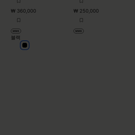
₩ 360,000
₩ 250,000
MM6
MM6
블랙
블랙