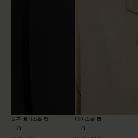
코튼 베이스볼 캡
베이스볼 캡