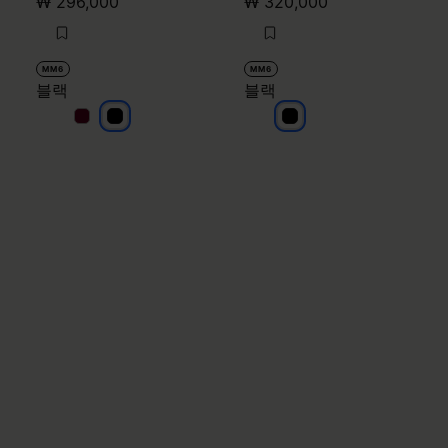
₩ 296,000
₩ 320,000
MM6
MM6
블랙
블랙
블랙
블랙
블랙