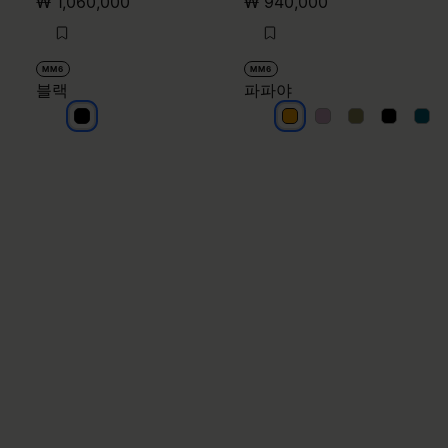
₩ 1,060,000
₩ 940,000
MM6
MM6
블랙
파파야
블랙
파파야
파파야
파파야
파파야
파파