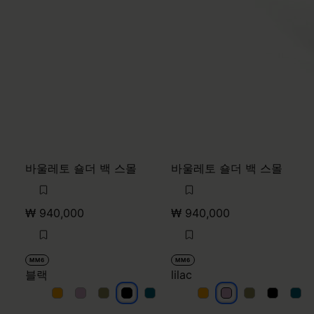
바울레토 숄더 백 스몰
바울레토 숄더 백 스몰
₩ 940,000
₩ 940,000
MM6
MM6
블랙
lilac
블랙
블랙
블랙
블랙
블랙
lilac
lilac
lilac
lilac
lilac