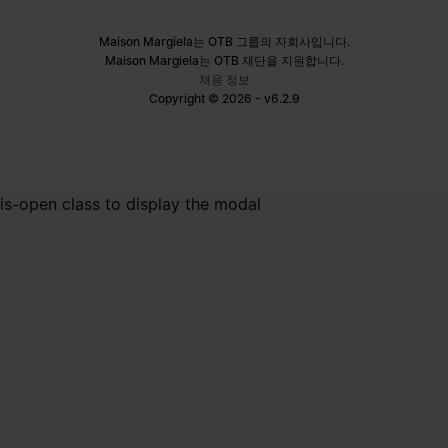
Maison Margiela는 OTB 그룹의 자회사입니다.
Maison Margiela는 OTB 재단을 지원합니다.
채용 정보
Copyright © 2026 - v6.2.9
is-open class to display the modal