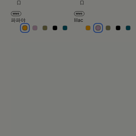
MM6
MM6
파파야
lilac
파파야
파파야
파파야
파파야
파파야
lilac
lilac
lilac
lilac
lilac