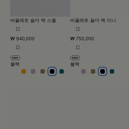
바울레토 숄더 백 스몰
바울레토 숄더 백 미니
₩ 940,000
₩ 750,000
MM6
MM6
블랙
블랙
블랙
블랙
블랙
블랙
블랙
블랙
블랙
블랙
블랙