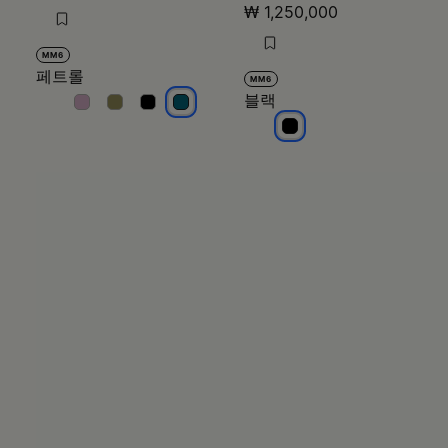
₩ 1,250,000
MM6
페트롤
MM6
블랙
페트롤
페트롤
페트롤
페트롤
블랙