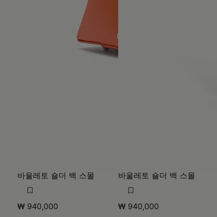
바울레토 숄더 백 스몰
바울레토 숄더 백 스몰
₩ 940,000
₩ 940,000