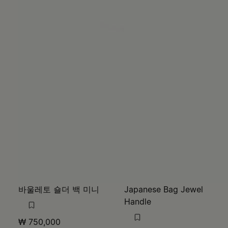
바울레토 숄더 백 미니
Japanese Bag Jewel
Handle
₩ 750,000