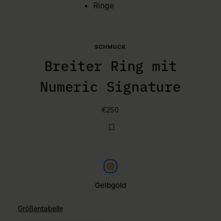
Ringe
SCHMUCK
Breiter Ring mit
Numeric Signature
€250
Gelbgold
Gelbgold
Größentabelle