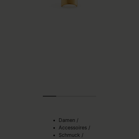
Damen
/
Accessoires
/
Schmuck
/