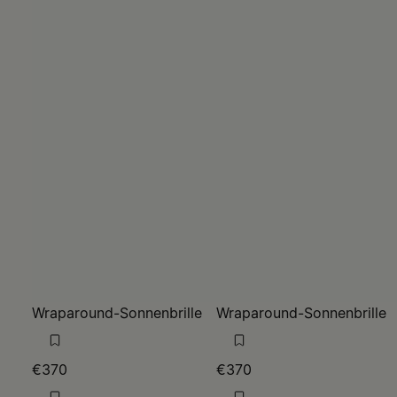
Wraparound-Sonnenbrille
Wraparound-Sonnenbrille
€370
€370