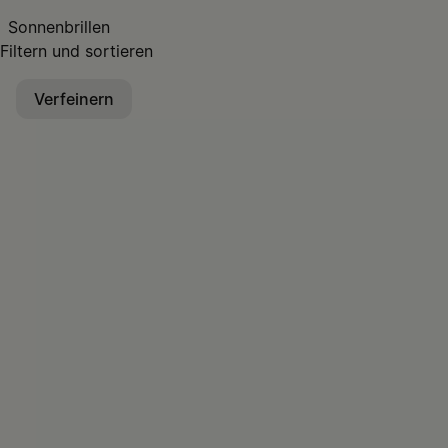
Sonnenbrillen
Filtern und sortieren
Verfeinern