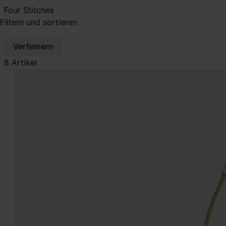
Four Stitches
Filtern und sortieren
Verfeinern
8 Artikel