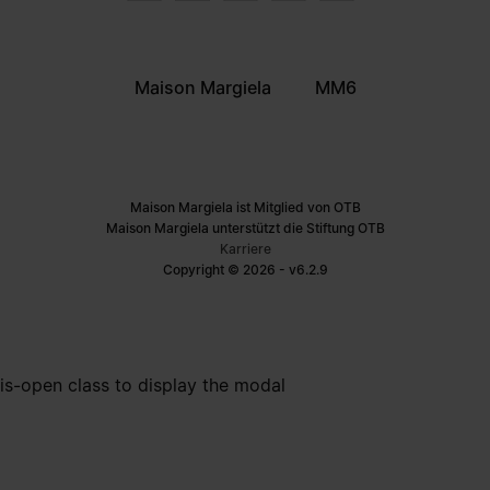
Maison Margiela
MM6
Maison Margiela ist Mitglied von OTB
Maison Margiela unterstützt die Stiftung OTB
Karriere
Copyright © 2026 - v6.2.9
is-open class to display the modal