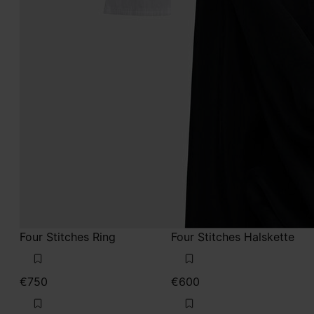
Four Stitches Ring
Four Stitches Halskette
€750
€600