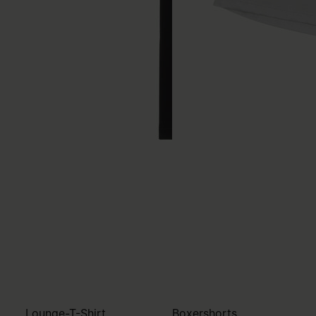
Lounge-T-Shirt
Boxershorts