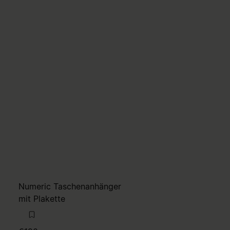
Numeric Taschenanhänger
mit Plakette