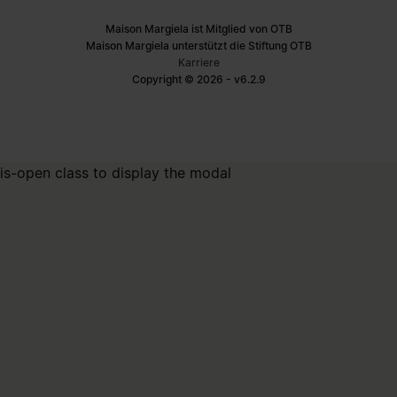
Maison Margiela ist Mitglied von OTB
Maison Margiela unterstützt die Stiftung OTB
Karriere
Copyright © 2026 - v6.2.9
is-open class to display the modal