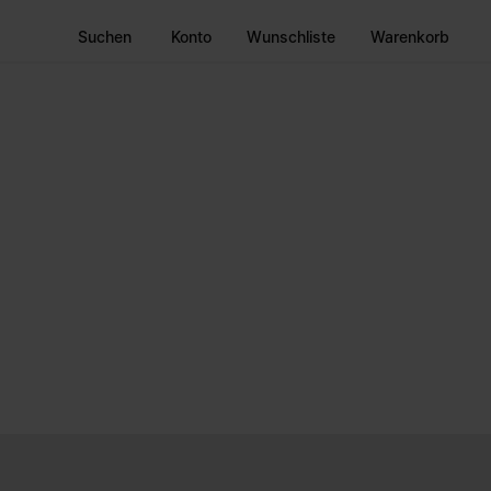
Suchen
Konto
Wunschliste
Warenkorb