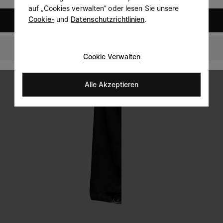
auf „Cookies verwalten“ oder lesen Sie unsere
Cookie-
und
Datenschutzrichtlinien
.
United States
Germany
Cookie Verwalten
Alle Akzeptieren