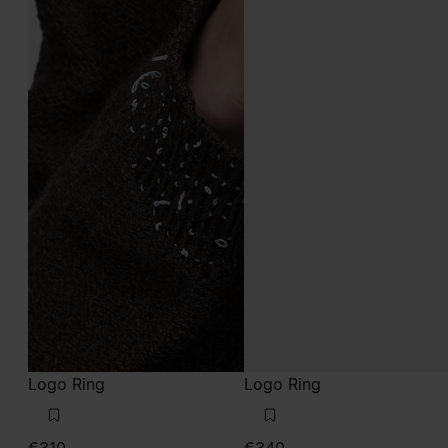
Logo Ring
Logo Ring