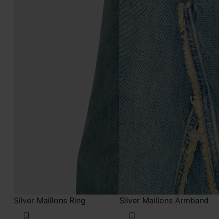
Silver Maillons Ring
Silver Maillons Armband