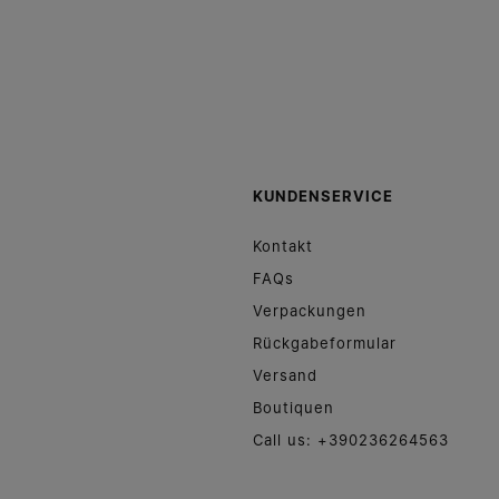
KUNDENSERVICE
Kontakt
FAQs
Verpackungen
Rückgabeformular
Versand
Boutiquen
Call us: +390236264563