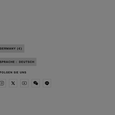
GERMANY (€)
SPRACHE :
DEUTSCH
FOLGEN SIE UNS