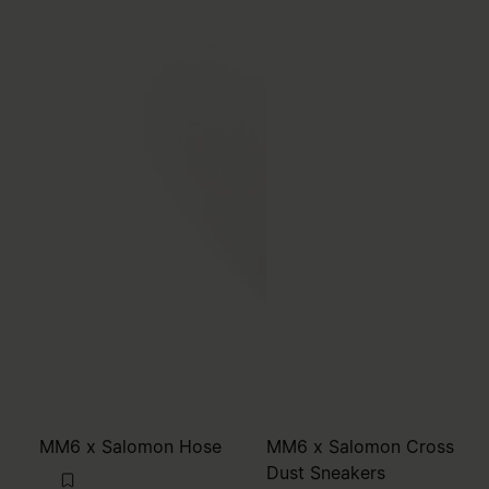
MM6 x Salomon Hose
MM6 x Salomon Cross
Dust Sneakers