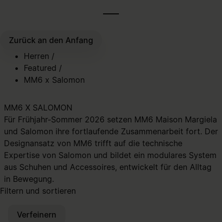
Zurück an den Anfang
Herren
/
Featured
/
MM6 x Salomon
MM6 X SALOMON
Für Frühjahr-Sommer 2026 setzen MM6 Maison Margiela
und Salomon ihre fortlaufende Zusammenarbeit fort. Der
Designansatz von MM6 trifft auf die technische
Expertise von Salomon und bildet ein modulares System
aus Schuhen und Accessoires, entwickelt für den Alltag
in Bewegung.
Filtern und sortieren
Verfeinern