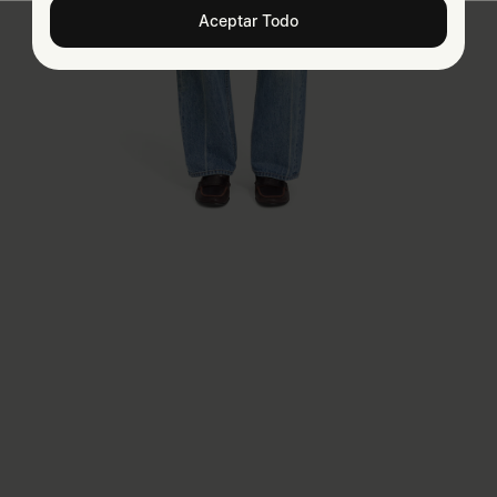
Aceptar Todo