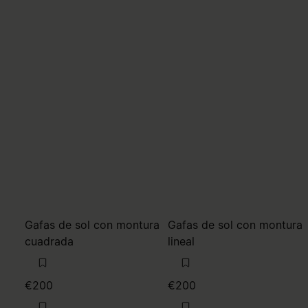
Gafas de sol con montura
Gafas de sol con montura
cuadrada
lineal
€200
€200