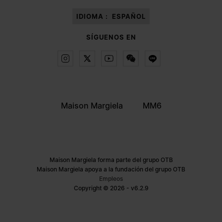
IDIOMA :
ESPAÑOL
SÍGUENOS EN
Maison Margiela
MM6
Maison Margiela forma parte del grupo OTB
Maison Margiela apoya a la fundación del grupo OTB
Empleos
Copyright © 2026 - v6.2.9