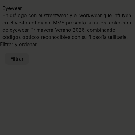
Eyewear
En diálogo con el streetwear y el workwear que influyen
en el vestir cotidiano, MM6 presenta su nueva colección
de eyewear Primavera-Verano 2026, combinando
códigos ópticos reconocibles con su filosofía utilitaria.
Filtrar y ordenar
Filtrar