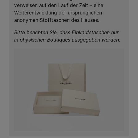
verweisen auf den Lauf der Zeit – eine
Weiterentwicklung der ursprünglichen
anonymen Stofftaschen des Hauses.
Bitte beachten Sie, dass Einkaufstaschen nur
in physischen Boutiques ausgegeben werden.