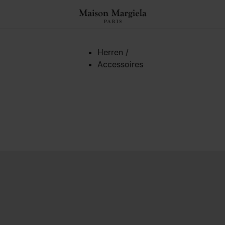
ngen
Herren
/
Accessoires