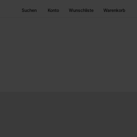
Suchen
Konto
Wunschliste
Warenkorb