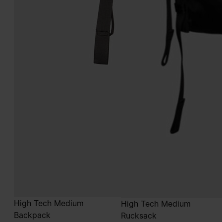
High Tech Medium
High Tech Medium
Backpack
Rucksack