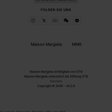
FOLGEN SIE UNS
Maison Margiela
MM6
Maison Margiela ist Mitglied von OTB
Maison Margiela unterstützt die Stiftung OTB
Karriere
Copyright © 2026 - v6.2.9