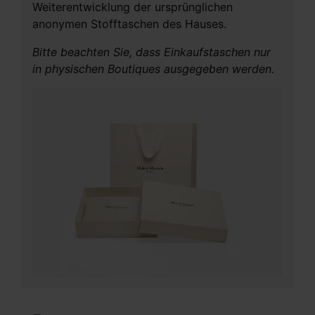
Weiterentwicklung der ursprünglichen
anonymen Stofftaschen des Hauses.
Bitte beachten Sie, dass Einkaufstaschen nur
in physischen Boutiques ausgegeben werden.