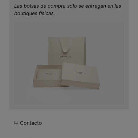
Las bolsas de compra solo se entregan en las
boutiques físicas.
Contacto