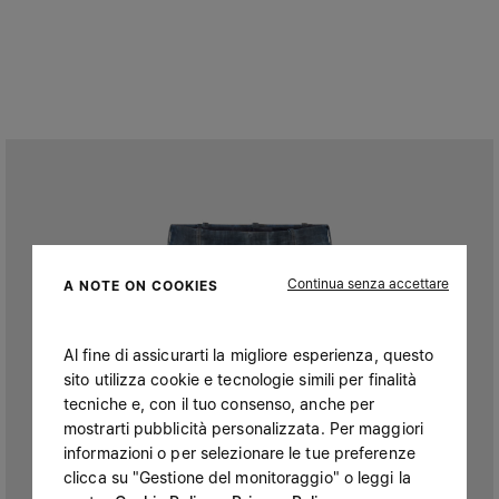
Continua senza accettare
A NOTE ON COOKIES
Al fine di assicurarti la migliore esperienza, questo
sito utilizza cookie e tecnologie simili per finalità
tecniche e, con il tuo consenso, anche per
mostrarti pubblicità personalizzata. Per maggiori
informazioni o per selezionare le tue preferenze
clicca su "Gestione del monitoraggio" o leggi la