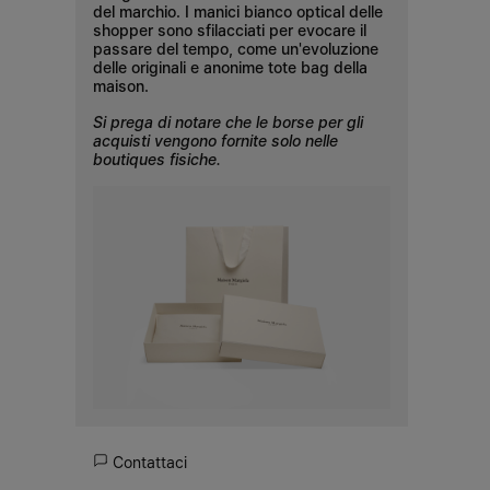
del marchio. I manici bianco optical delle
shopper sono sfilacciati per evocare il
passare del tempo, come un'evoluzione
delle originali e anonime tote bag della
maison.
Si prega di notare che le borse per gli
acquisti vengono fornite solo nelle
boutiques fisiche.
Contattaci