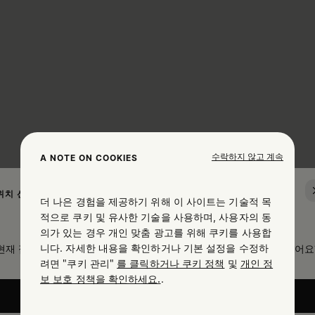
수락하지 않고 계속
A NOTE ON COOKIES
위치 선택하기
더 나은 경험을 제공하기 위해 이 사이트는 기술적 목
적으로 쿠키 및 유사한 기술을 사용하며, 사용자의 동
의가 있는 경우 개인 맞춤 광고를 위해 쿠키를 사용합
니다. 자세한 내용을 확인하거나 기본 설정을 수정하
현재 접속하신 위치는 United States입니다. 위치를 업데이트하시겠어요
려면 "쿠키 관리"
를 클릭하거나 쿠키 정책
및
개인 정
보 보호 정책을 확인하세요.
.
United States