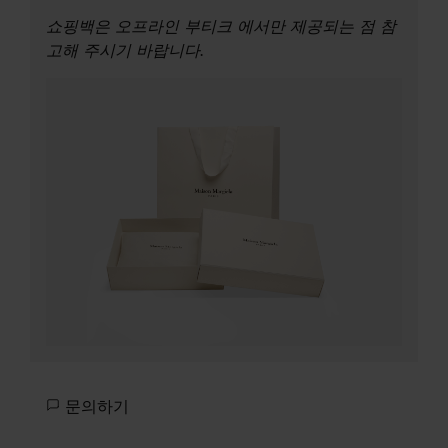
쇼핑백은 오프라인 부티크 에서만 제공되는 점 참
고해 주시기 바랍니다.
문의하기