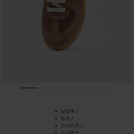
남성복
/
슈즈
/
스니커즈
/
스니커즈