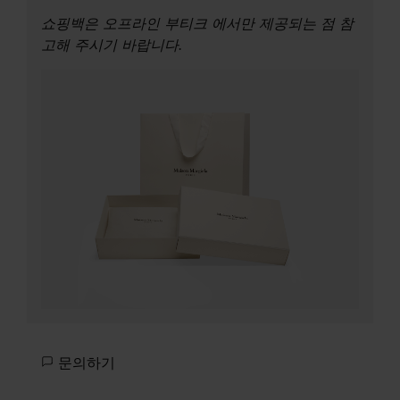
쇼핑백은 오프라인 부티크 에서만 제공되는 점 참
고해 주시기 바랍니다.
문의하기