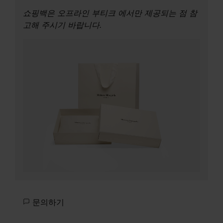
쇼핑백은 오프라인 부티크 에서만 제공되는 점 참
고해 주시기 바랍니다.
문의하기