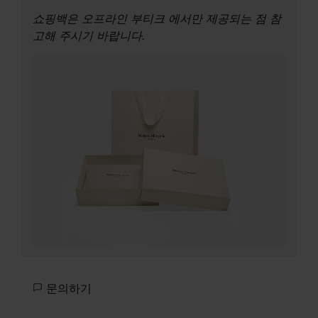
쇼핑백은 오프라인 부티크 에서만 제공되는 점 참
고해 주시기 바랍니다.
문의하기