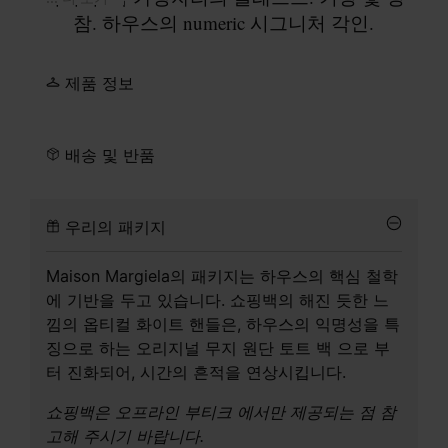
참. 하우스의 numeric 시그니처 각인.
제품 정보
배송 및 반품
우리의 패키지
Maison Margiela의 패키지는 하우스의 핵심 철학
에 기반을 두고 있습니다. 쇼핑백의 해진 듯한 느
낌의 옵티컬 화이트 핸들은, 하우스의 익명성을 특
징으로 하는 오리지널 무지 원단 토트 백 으로 부
터 진화되어, 시간의 흔적을 연상시킵니다.
쇼핑백은 오프라인 부티크 에서만 제공되는 점 참
고해 주시기 바랍니다.